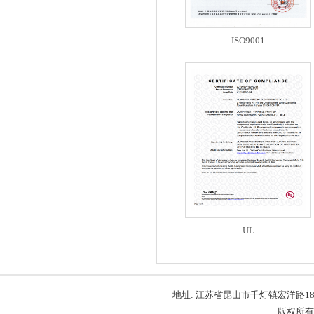
ISO9001
UL
地址: 江苏省昆山市千灯镇宏洋路189号 电话
版权所有