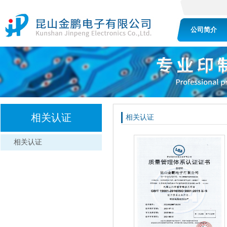
公司简介
相关认证
相关认证
相关认证