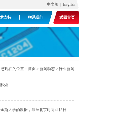
中文版 |
English
术支持
联系我们
返回首页
您现在的位置：
首页
>
新闻动态
>
行业新闻
大麻烦
金斯大学的数据，截至北京时间4月3日