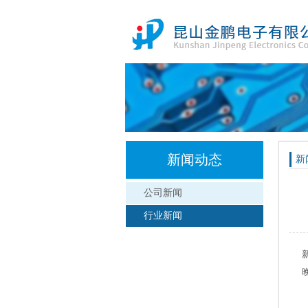
新闻动态
新
公司新闻
行业新闻