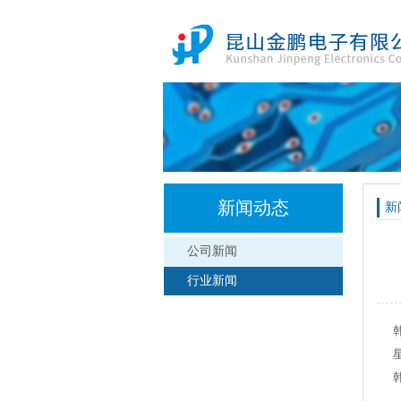
新闻动态
新
公司新闻
行业新闻